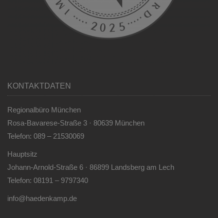
KONTAKTDATEN
Regionalbüro München
Rosa-Bavarese-Straße 3 · 80639 München
Telefon: 089 – 21530069
Hauptsitz
Johann-Arnold-Straße 6 · 86899 Landsberg am Lech
Telefon: 08191 – 9797340
info@haedenkamp.de