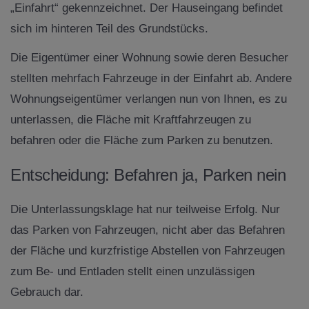
„Einfahrt“ gekennzeichnet. Der Hauseingang befindet
sich im hinteren Teil des Grundstücks.
Die Eigentümer einer Wohnung sowie deren Besucher
stellten mehrfach Fahrzeuge in der Einfahrt ab. Andere
Wohnungseigentümer verlangen nun von Ihnen, es zu
unterlassen, die Fläche mit Kraftfahrzeugen zu
befahren oder die Fläche zum Parken zu benutzen.
Entscheidung: Befahren ja, Parken nein
Die Unterlassungsklage hat nur teilweise Erfolg. Nur
das Parken von Fahrzeugen, nicht aber das Befahren
der Fläche und kurzfristige Abstellen von Fahrzeugen
zum Be- und Entladen stellt einen unzulässigen
Gebrauch dar.