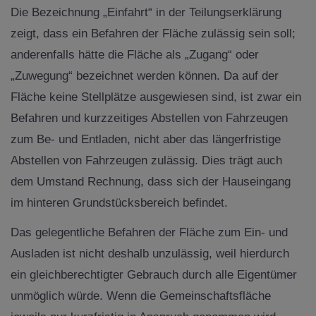
Die Bezeichnung „Einfahrt“ in der Teilungserklärung
zeigt, dass ein Befahren der Fläche zulässig sein soll;
anderenfalls hätte die Fläche als „Zugang“ oder
„Zuwegung“ bezeichnet werden können. Da auf der
Fläche keine Stellplätze ausgewiesen sind, ist zwar ein
Befahren und kurzzeitiges Abstellen von Fahrzeugen
zum Be- und Entladen, nicht aber das längerfristige
Abstellen von Fahrzeugen zulässig. Dies trägt auch
dem Umstand Rechnung, dass sich der Hauseingang
im hinteren Grundstücksbereich befindet.
Das gelegentliche Befahren der Fläche zum Ein- und
Ausladen ist nicht deshalb unzulässig, weil hierdurch
ein gleichberechtigter Gebrauch durch alle Eigentümer
unmöglich würde. Wenn die Gemeinschaftsfläche