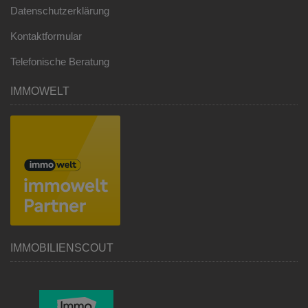
Datenschutzerklärung
Kontaktformular
Telefonische Beratung
IMMOWELT
IMMOBILIENSCOUT