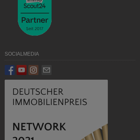
SOCIALMEDIA