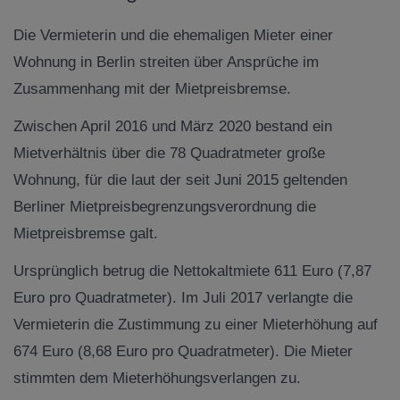
Die Vermieterin und die ehemaligen Mieter einer
Wohnung in Berlin streiten über Ansprüche im
Zusammenhang mit der Mietpreisbremse.
Zwischen April 2016 und März 2020 bestand ein
Mietverhältnis über die 78 Quadratmeter große
Wohnung, für die laut der seit Juni 2015 geltenden
Berliner Mietpreisbegrenzungsverordnung die
Mietpreisbremse galt.
Ursprünglich betrug die Nettokaltmiete 611 Euro (7,87
Euro pro Quadratmeter). Im Juli 2017 verlangte die
Vermieterin die Zustimmung zu einer Mieterhöhung auf
674 Euro (8,68 Euro pro Quadratmeter). Die Mieter
stimmten dem Mieterhöhungsverlangen zu.