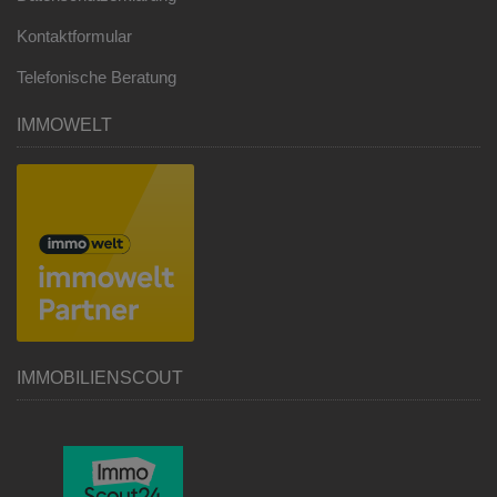
Kontaktformular
Telefonische Beratung
IMMOWELT
IMMOBILIENSCOUT