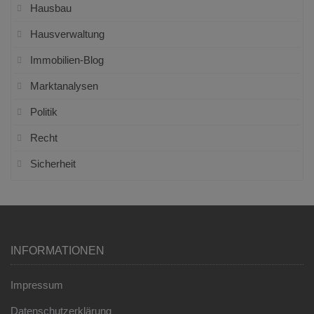
Hausbau
Hausverwaltung
Immobilien-Blog
Marktanalysen
Politik
Recht
Sicherheit
INFORMATIONEN
Impressum
Datenschutzerklärung