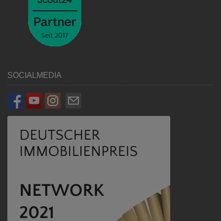
SOCIALMEDIA