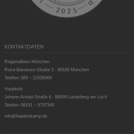
KONTAKTDATEN
Regionalbüro München
Rosa-Bavarese-Straße 3 · 80639 München
Telefon: 089 – 21530069
Hauptsitz
Johann-Arnold-Straße 6 · 86899 Landsberg am Lech
Telefon: 08191 – 9797340
info@haedenkamp.de