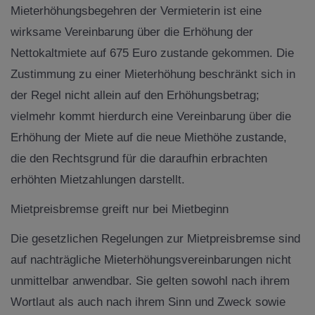
Mieterhöhungsbegehren der Vermieterin ist eine
wirksame Vereinbarung über die Erhöhung der
Nettokaltmiete auf 675 Euro zustande gekommen. Die
Zustimmung zu einer Mieterhöhung beschränkt sich in
der Regel nicht allein auf den Erhöhungsbetrag;
vielmehr kommt hierdurch eine Vereinbarung über die
Erhöhung der Miete auf die neue Miethöhe zustande,
die den Rechtsgrund für die daraufhin erbrachten
erhöhten Mietzahlungen darstellt.
Mietpreisbremse greift nur bei Mietbeginn
Die gesetzlichen Regelungen zur Mietpreisbremse sind
auf nachträgliche Mieterhöhungsvereinbarungen nicht
unmittelbar anwendbar. Sie gelten sowohl nach ihrem
Wortlaut als auch nach ihrem Sinn und Zweck sowie