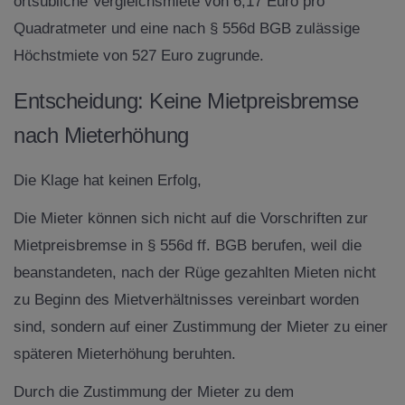
ortsübliche Vergleichsmiete von 6,17 Euro pro
Quadratmeter und eine nach § 556d BGB zulässige
Höchstmiete von 527 Euro zugrunde.
Entscheidung: Keine Mietpreisbremse
nach Mieterhöhung
Die Klage hat keinen Erfolg,
Die Mieter können sich nicht auf die Vorschriften zur
Mietpreisbremse in § 556d ff. BGB berufen, weil die
beanstandeten, nach der Rüge gezahlten Mieten nicht
zu Beginn des Mietverhältnisses vereinbart worden
sind, sondern auf einer Zustimmung der Mieter zu einer
späteren Mieterhöhung beruhten.
Durch die Zustimmung der Mieter zu dem