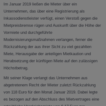
Im Januar 2019 ließen die Mieter über ein
Unternehmen, das über eine Registrierung als
Inkassodienstleister verfügt, einen Verstoß gegen die
Mietpreisbremse rügen und Auskunft über die Höhe der
Vormiete und durchgeführte
Modernisierungsmaßnahmen verlangen, ferner die
Rückzahlung der aus ihrer Sicht zu viel gezahlten
Miete, Herausgabe der anteiligen Mietkaution und
Herabsetzung der künftigen Miete auf den zulässigen
Höchstbetrag.
Mit seiner Klage verlangt das Unternehmen aus
abgetretenem Recht der Mieter zuletzt Rückzahlung
von 118 Euro für den Monat Januar 2019. Dabei legte
es bezogen auf den Abschluss des Mietvertrages eine