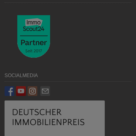
SOCIALMEDIA