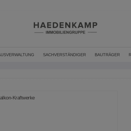
AUSVERWALTUNG
SACHVERSTÄNDIGER
BAUTRÄGER
alkon-Kraftwerke