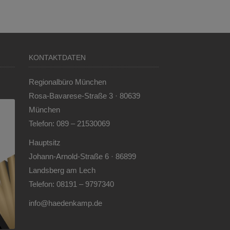
KONTAKTDATEN
Regionalbüro München
Rosa-Bavarese-Straße 3 · 80639
München
Telefon: 089 – 21530069
Hauptsitz
Johann-Arnold-Straße 6 · 86899
Landsberg am Lech
Telefon: 08191 – 9797340
info@haedenkamp.de