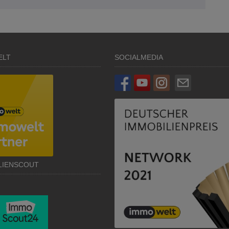
ELT
SOCIALMEDIA
LIENSCOUT