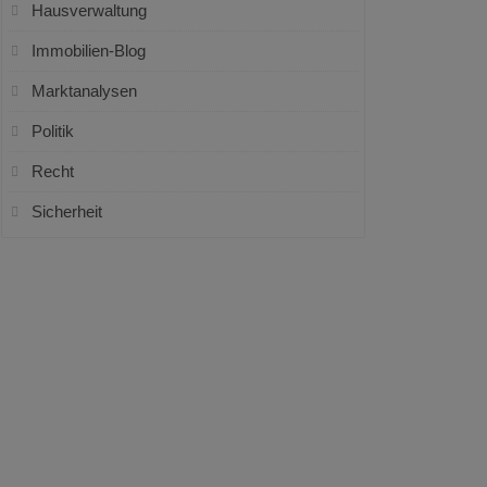
Hausverwaltung
Immobilien-Blog
Marktanalysen
Politik
Recht
Sicherheit